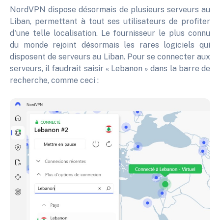
NordVPN dispose désormais de plusieurs serveurs au
Liban, permettant à tout ses utilisateurs de profiter
d'une telle localisation. Le fournisseur le plus connu
du monde rejoint désormais les rares logiciels qui
disposent de serveurs au Liban. Pour se connecter aux
serveurs, il faudrait saisir « Lebanon » dans la barre de
recherche, comme ceci :