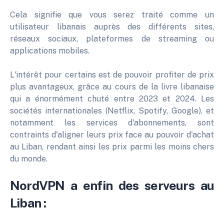
Cela signifie que vous serez traité comme un
utilisateur libanais auprès des différents sites,
réseaux sociaux, plateformes de streaming ou
applications mobiles.
L'intérêt pour certains est de pouvoir profiter de prix
plus avantageux, grâce au cours de la livre libanaise
qui a énormément chuté entre 2023 et 2024. Les
sociétés internationales (Netflix, Spotify, Google), et
notamment les services d'abonnements, sont
contraints d'aligner leurs prix face au pouvoir d'achat
au Liban, rendant ainsi les prix parmi les moins chers
du monde.
NordVPN a enfin des serveurs au
Liban :