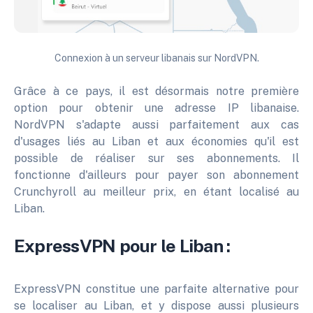
Connexion à un serveur libanais sur NordVPN.
Grâce à ce pays, il est désormais notre première
option pour obtenir une adresse IP libanaise.
NordVPN s'adapte aussi parfaitement aux cas
d'usages liés au Liban et aux économies qu'il est
possible de réaliser sur ses abonnements. Il
fonctionne d'ailleurs pour payer son abonnement
Crunchyroll au meilleur prix, en étant localisé au
Liban.
ExpressVPN pour le Liban :
ExpressVPN constitue une parfaite alternative pour
se localiser au Liban, et y dispose aussi plusieurs