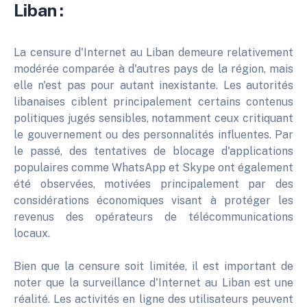
Liban :
La censure d'Internet au Liban demeure relativement
modérée comparée à d'autres pays de la région, mais
elle n'est pas pour autant inexistante. Les autorités
libanaises ciblent principalement certains contenus
politiques jugés sensibles, notamment ceux critiquant
le gouvernement ou des personnalités influentes. Par
le passé, des tentatives de blocage d'applications
populaires comme WhatsApp et Skype ont également
été observées, motivées principalement par des
considérations économiques visant à protéger les
revenus des opérateurs de télécommunications
locaux.
Bien que la censure soit limitée, il est important de
noter que la surveillance d'Internet au Liban est une
réalité. Les activités en ligne des utilisateurs peuvent