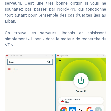
serveurs. C'est une très bonne option si vous ne
souhaitez pas passer par NordVPN, qui fonctionne
tout autant pour l'ensemble des cas d'usages liés au
Liban.
On trouve les serveurs libanais en saisissant
simplement « Liban » dans le moteur de recherche du
VPN :