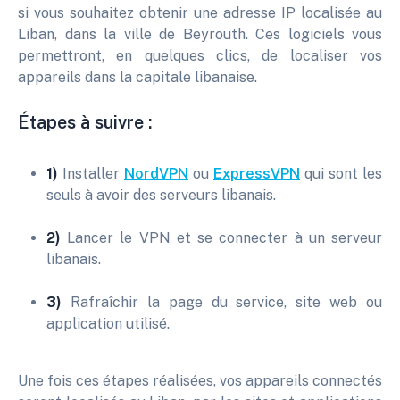
si vous souhaitez obtenir une adresse IP localisée au
Liban, dans la ville de Beyrouth. Ces logiciels vous
permettront, en quelques clics, de localiser vos
appareils dans la capitale libanaise.
Étapes à suivre :
1)
Installer
NordVPN
ou
ExpressVPN
qui sont les
seuls à avoir des serveurs libanais.
2)
Lancer le VPN et se connecter à un serveur
libanais.
3)
Rafraîchir la page du service, site web ou
application utilisé.
Une fois ces étapes réalisées, vos appareils connectés