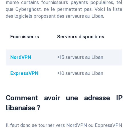
même certains fournisseurs payants populaires, tel
que Cyberghost, ne le permettent pas. Voici la liste
des logiciels proposant des serveurs au Liban.
Fournisseurs
Serveurs disponibles
NordVPN
+15 serveurs au Liban
ExpressVPN
+10 serveurs au Liban
Comment avoir une adresse IP
libanaise ?
Il faut donc se tourner vers NordVPN ou ExpressVPN