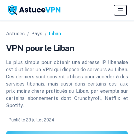
Astuces
Pays
Liban
VPN pour le Liban
Le plus simple pour obtenir une adresse IP libanaise
est d'utiliser un VPN qui dispose de serveurs au Liban.
Ces derniers sont souvent utilisés pour accéder à des
services libanais, mais aussi dans certains cas, aux
prix moins chers pratiqués au Liban, par exemple sur
certains abonnements dont Crunchyroll, Netflix et
Spotify.
Publié le
28 juillet 2024