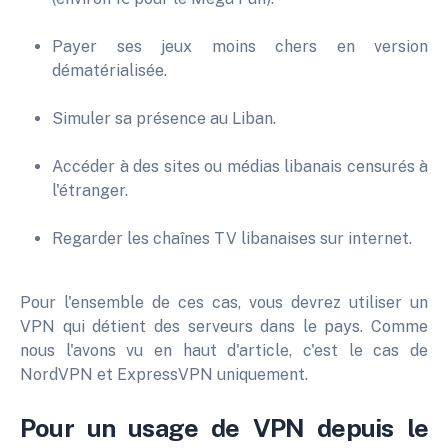
Payer ses jeux moins chers en version
dématérialisée.
Simuler sa présence au Liban.
Accéder à des sites ou médias libanais censurés à
l'étranger.
Regarder les chaînes TV libanaises sur internet.
Pour l'ensemble de ces cas, vous devrez utiliser un
VPN qui détient des serveurs dans le pays. Comme
nous l'avons vu en haut d'article, c'est le cas de
NordVPN et ExpressVPN uniquement.
Pour un usage de VPN depuis le