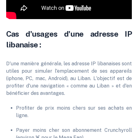
Cas d'usages d'une adresse IP
libanaise :
D'une manière générale, les adresse IP libanaises sont
utiles pour simuler l'emplacement de ses appareils
(iphone, PC, mac, Android), au Liban. L'objectif est de
profiter d'une navigation « comme au Liban » et d'en
bénéficier des avantages.
Profiter de prix moins chers sur ses achats en
ligne.
Payer moins cher son abonnement Crunchyroll
(environ 1€ pour le Mega Fan).