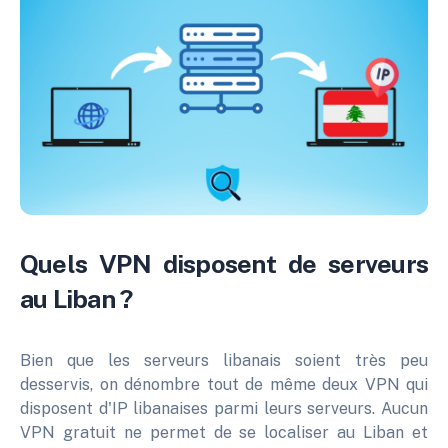
Quels VPN disposent de serveurs
au Liban ?
Bien que les serveurs libanais soient très peu
desservis, on dénombre tout de même deux VPN qui
disposent d'IP libanaises parmi leurs serveurs. Aucun
VPN gratuit ne permet de se localiser au Liban et