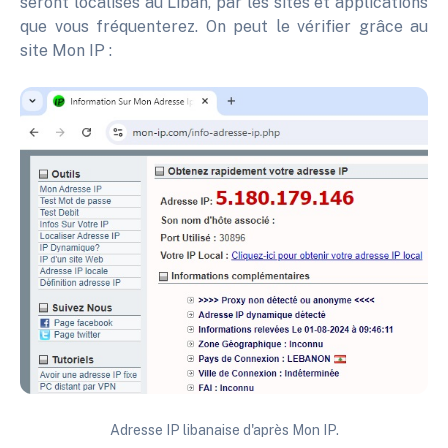
seront localisés au Liban, par les sites et applications
que vous fréquenterez. On peut le vérifier grâce au
site Mon IP :
Adresse IP libanaise d'après Mon IP.