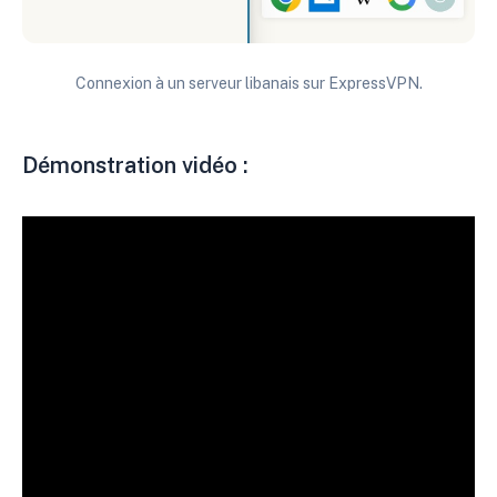
Connexion à un serveur libanais sur ExpressVPN.
Démonstration vidéo :