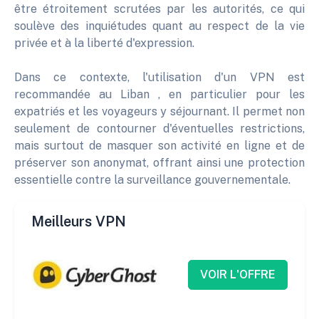
être étroitement scrutées par les autorités, ce qui
soulève des inquiétudes quant au respect de la vie
privée et à la liberté d'expression.
Dans ce contexte, l'utilisation d'un VPN est
recommandée au Liban , en particulier pour les
expatriés et les voyageurs y séjournant. Il permet non
seulement de contourner d'éventuelles restrictions,
mais surtout de masquer son activité en ligne et de
préserver son anonymat, offrant ainsi une protection
essentielle contre la surveillance gouvernementale.
Meilleurs VPN
VOIR L'OFFRE