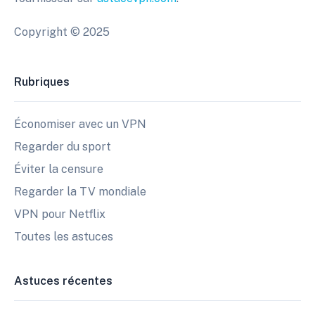
Copyright © 2025
Rubriques
Économiser avec un VPN
Regarder du sport
Éviter la censure
Regarder la TV mondiale
VPN pour Netflix
Toutes les astuces
Astuces récentes